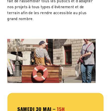
fait de rassembler tous les publics et d’adapter
nos projets à tous types d’évènement et de
terrain afin de les rendre accessible au plus
grand nombre.
SAMEDI 30 MAI –
15H