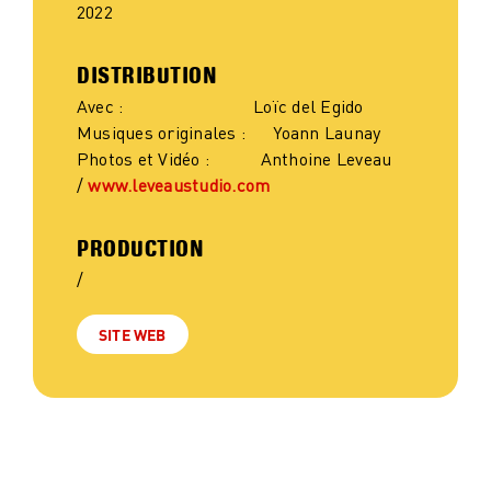
2022
DISTRIBUTION
Avec : Loïc del Egido
Musiques originales : Yoann Launay
Photos et Vidéo : Anthoine Leveau
/
www.leveaustudio.com
PRODUCTION
/
SITE WEB