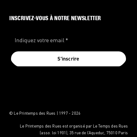
INSCRIVEZ-VOUS À NOTRE NEWSLETTER
S'inscrire
© Le Printemps des Rues | 1997 - 2026
Le Printemps des Rues est organisé par Le Temps des Rues
(asso. loi 1901), 35 rue de l’Aqueduc, 75010 Paris