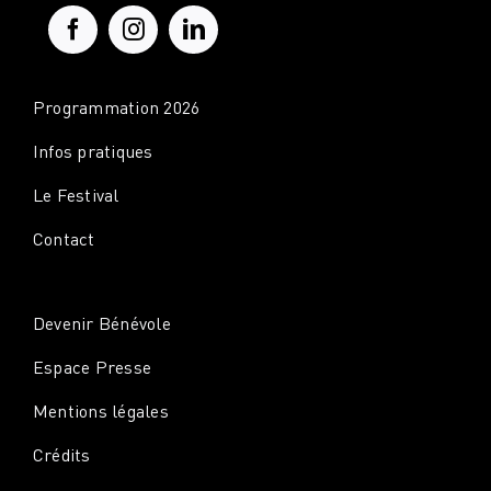
Programmation 2026
Infos pratiques
Le Festival
Contact
Devenir Bénévole
Espace Presse
Mentions légales
Crédits