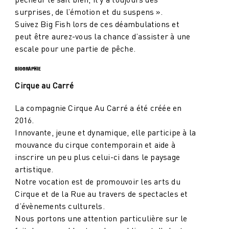
surprises, de l’émotion et du suspens ».
Suivez Big Fish lors de ces déambulations et
peut être aurez-vous la chance d’assister à une
escale pour une partie de pêche.
BIOGRAPHIE​
Cirque au Carré
La compagnie Cirque Au Carré a été créée en
2016.
Innovante, jeune et dynamique, elle participe à la
mouvance du cirque contemporain et aide à
inscrire un peu plus celui-ci dans le paysage
artistique.
Notre vocation est de promouvoir les arts du
Cirque et de la Rue au travers de spectacles et
d’évènements culturels.
Nous portons une attention particulière sur le