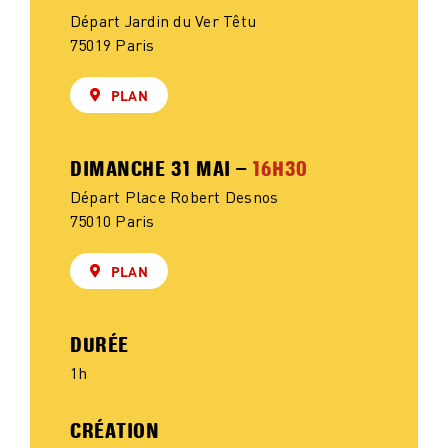
Départ Jardin du Ver Têtu
75019 Paris
PLAN
DIMANCHE 31 MAI –
16H30
Départ Place Robert Desnos
75010 Paris
PLAN
DURÉE
1h
CRÉATION