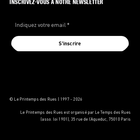
INSCRIVEZ-VOUS À NOTRE NEWSLETTER
S'inscrire
© Le Printemps des Rues | 1997 - 2026
Le Printemps des Rues est organisé par Le Temps des Rues
(asso. loi 1901), 35 rue de l’Aqueduc, 75010 Paris