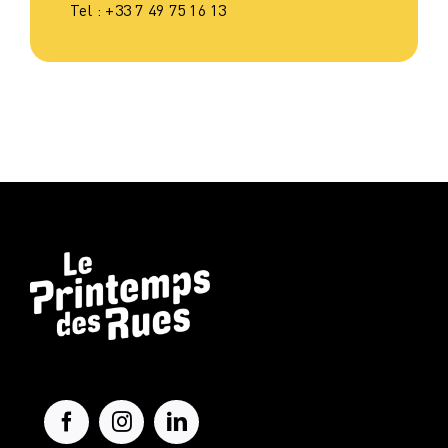
Tel : +33 7 49 75 16 13