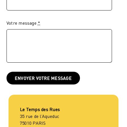
Votre message
*
ENVOYER VOTRE MESSAGE
Le Temps des Rues
35 rue de l’Aqueduc
75010 PARIS