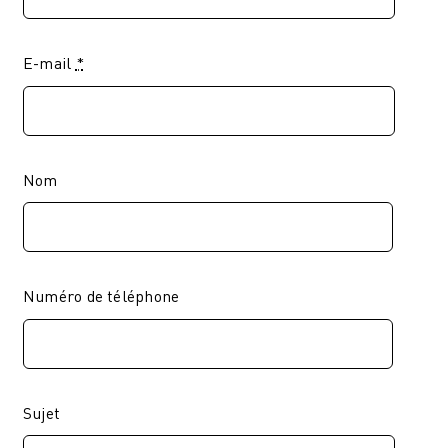
E-mail
*
Nom
Numéro de téléphone
Sujet