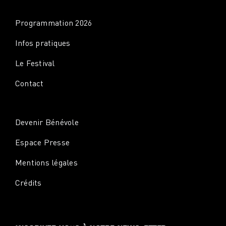
Programmation 2026
Infos pratiques
Le Festival
Contact
Devenir Bénévole
Espace Presse
Mentions légales
Crédits